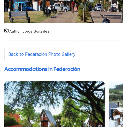
Author: Jorge González
Back to Federación Photo Gallery
Accommodations in Federación