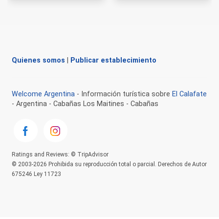
Quienes somos
|
Publicar establecimiento
Welcome Argentina
- Información turística sobre
El Calafate
- Argentina - Cabañas Los Maitines - Cabañas
Ratings and Reviews: © TripAdvisor
© 2003-2026 Prohibida su reproducción total o parcial. Derechos de Autor
675246 Ley 11723