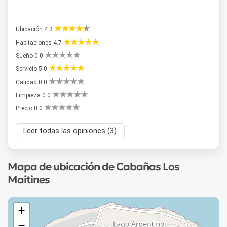
Ubicación 4.3
Habitaciones 4.7
Sueño 0.0
Servicio 5.0
Calidad 0.0
Limpieza 0.0
Precio 0.0
Leer todas las opiniones (3)
Mapa de ubicación de Cabañas Los
Maitines
+
−