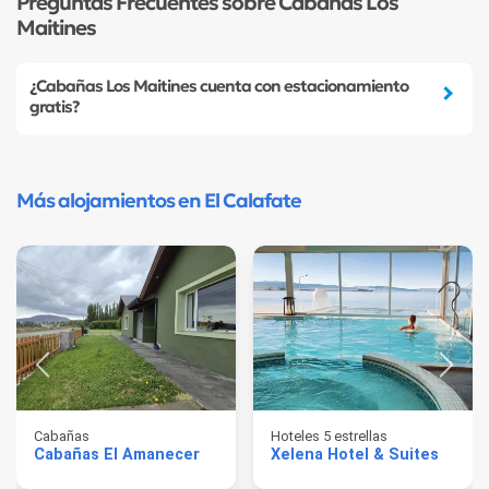
Preguntas Frecuentes sobre Cabañas Los
Maitines
¿Cabañas Los Maitines cuenta con estacionamiento
gratis?
Más alojamientos en El Calafate
Cabañas
Hoteles 5 estrellas
Cabañas El Amanecer
Xelena Hotel & Suites