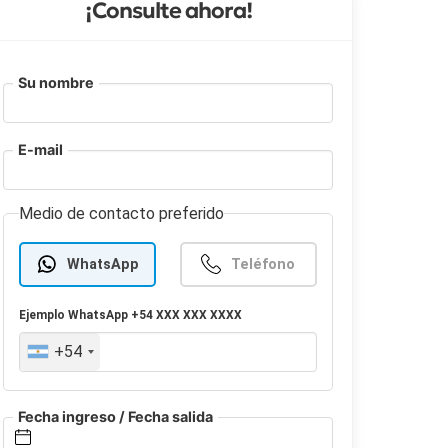
¡Consulte ahora!
Su nombre
E-mail
Medio de contacto preferido
WhatsApp
Teléfono
Ejemplo
WhatsApp
+54 XXX XXX XXXX
+54
Fecha ingreso / Fecha salida