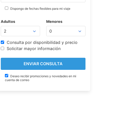
Dispongo de fechas flexibles para mi viaje
Adultos
Menores
Consulta por disponibilidad y precio
Solicitar mayor información
Deseo recibir promociones y novedades en mi
cuenta de correo