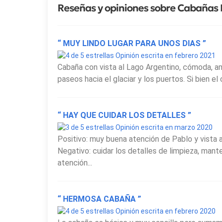
Reseñas y opiniones sobre Cabañas
“ MUY LINDO LUGAR PARA UNOS DIAS ”
Opinión escrita en febrero 2021
Cabaña con vista al Lago Argentino, cómoda, amb
paseos hacia el glaciar y los puertos. Si bien e
“ HAY QUE CUIDAR LOS DETALLES ”
Opinión escrita en marzo 2020
Positivo: muy buena atención de Pablo y vista a
Negativo: cuidar los detalles de limpieza, ma
atención...
“ HERMOSA CABAÑA ”
Opinión escrita en febrero 2020