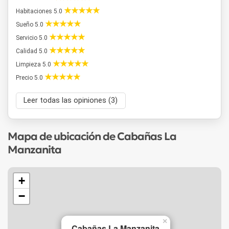
Habitaciones 5.0
Sueño 5.0
Servicio 5.0
Calidad 5.0
Limpieza 5.0
Precio 5.0
Leer todas las opiniones (3)
Mapa de ubicación de Cabañas La
Manzanita
+
−
×
Cabañas La Manzanita