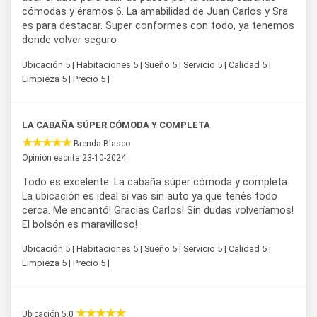
cómodas y éramos 6. La amabilidad de Juan Carlos y Sra
es para destacar. Super conformes con todo, ya tenemos
donde volver seguro
Ubicación 5 | Habitaciones 5 | Sueño 5 | Servicio 5 | Calidad 5 |
Limpieza 5 | Precio 5 |
LA CABAÑA SÚPER CÓMODA Y COMPLETA
Brenda Blasco
Opinión escrita 23-10-2024
Todo es excelente. La cabaña súper cómoda y completa.
La ubicación es ideal si vas sin auto ya que tenés todo
cerca. Me encantó! Gracias Carlos! Sin dudas volveríamos!
El bolsón es maravilloso!
Ubicación 5 | Habitaciones 5 | Sueño 5 | Servicio 5 | Calidad 5 |
Limpieza 5 | Precio 5 |
Ubicación 5.0