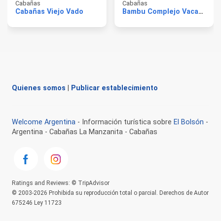
Cabañas
Cabañas
Cabañas Viejo Vado
Bambu Complejo Vacacional
Quienes somos
|
Publicar establecimiento
Welcome Argentina
- Información turística sobre
El Bolsón
-
Argentina - Cabañas La Manzanita - Cabañas
Ratings and Reviews: © TripAdvisor
© 2003-2026 Prohibida su reproducción total o parcial. Derechos de Autor
675246 Ley 11723