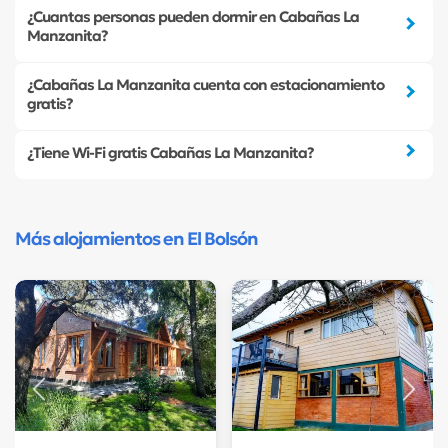
¿Cuantas personas pueden dormir en Cabañas La
Manzanita?
¿Cabañas La Manzanita cuenta con estacionamiento
gratis?
¿Tiene Wi-Fi gratis Cabañas La Manzanita?
Más alojamientos en El Bolsón