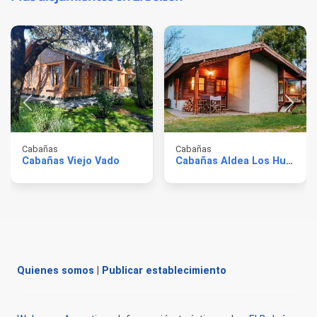
Cabañas
Cabañas
Cabañas Viejo Vado
Cabañas Aldea Los Huemules
Quienes somos
|
Publicar establecimiento