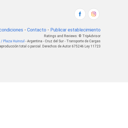
condiciones
-
Contacto
-
Publicar establecimiento
Ratings and Reviews: © TripAdvisor
 / Plaza Huincul
- Argentina - Cruz del Sur - Transporte de Cargas
eproducción total o parcial. Derechos de Autor 675246 Ley 11723