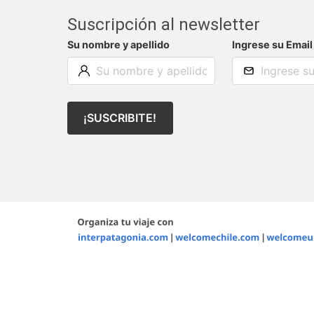
Suscripción al newsletter
Su nombre y apellido
Ingrese su Email
¡SUSCRIBITE!