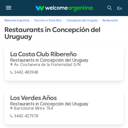
En
Welcome Argentina
Tourism in Entre Ríos
Concepción del Uruguay
Restaurants
Restaurants in Concepción del
Uruguay
La Costa Club Ribereño
Restaurants in
Concepción del Uruguay
Av. Costanera de la Fraternidad S/N
3442-483948
Los Verdes Años
Restaurants in
Concepción del Uruguay
Bartolomé Mitre 764
3442-427978