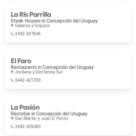
La Ris Parrilla
Steak Houses in
Concepción del Uruguay
Galarza y Urquiza
3442-437846
El Faro
Restaurants in
Concepción del Uruguay
Jordana y Denfensa Sur
3442-421359
La Pasión
Restobar in
Concepción del Uruguay
San Martín y Juan D. Perón
3442-425083