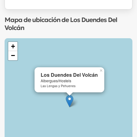
Mapa de ubicación de Los Duendes Del
Volcán
+
−
×
Los Duendes Del Volcán
Albergues/Hostels
Las Lengas y Pehuenes