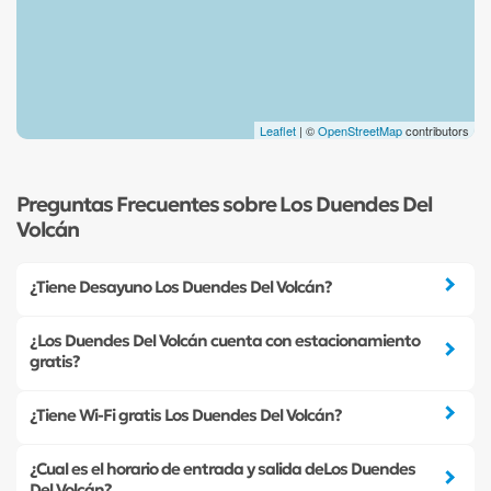
Leaflet
| ©
OpenStreetMap
contributors
Preguntas Frecuentes sobre Los Duendes Del
Volcán
¿Tiene Desayuno Los Duendes Del Volcán?
¿Los Duendes Del Volcán cuenta con estacionamiento
gratis?
¿Tiene Wi-Fi gratis Los Duendes Del Volcán?
¿Cual es el horario de entrada y salida deLos Duendes
Del Volcán?