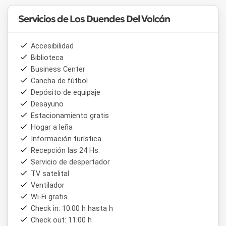
Servicios de Los Duendes Del Volcán
Accesibilidad
Biblioteca
Business Center
Cancha de fútbol
Depósito de equipaje
Desayuno
Estacionamiento gratis
Hogar a leña
Información turística
Recepción las 24 Hs.
Servicio de despertador
TV satelital
Ventilador
Wi-Fi gratis
Check in: 10:00 h hasta h
Check out: 11:00 h