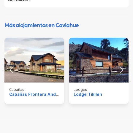
Más alojamientos en Caviahue
Cabañas
Lodges
Cabañas Frontera Andina
Lodge Tikilen