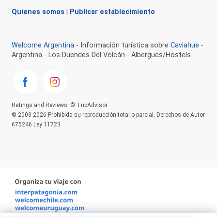
Quienes somos
|
Publicar establecimiento
Welcome Argentina
- Información turística sobre
Caviahue
-
Argentina - Los Duendes Del Volcán - Albergues/Hostels
Ratings and Reviews: © TripAdvisor
© 2003-2026 Prohibida su reproducción total o parcial. Derechos de Autor
675246 Ley 11723