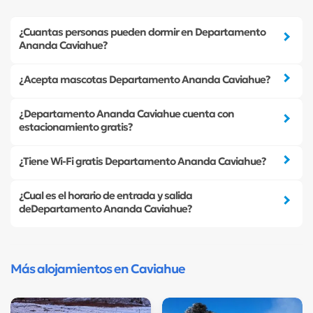
¿Cuantas personas pueden dormir en Departamento
Ananda Caviahue?
¿Acepta mascotas Departamento Ananda Caviahue?
¿Departamento Ananda Caviahue cuenta con
estacionamiento gratis?
¿Tiene Wi-Fi gratis Departamento Ananda Caviahue?
¿Cual es el horario de entrada y salida
deDepartamento Ananda Caviahue?
Más alojamientos en Caviahue