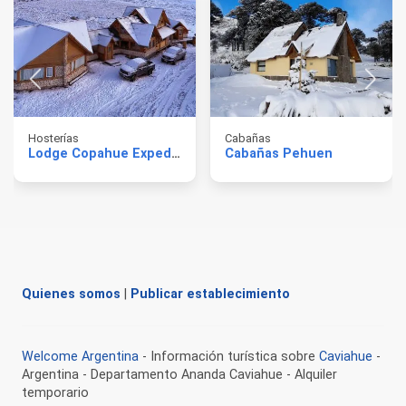
Hosterías
Cabañas
Lodge Copahue Expeditions
Cabañas Pehuen
Quienes somos
|
Publicar establecimiento
Welcome Argentina
- Información turística sobre
Caviahue
-
Argentina - Departamento Ananda Caviahue - Alquiler
temporario