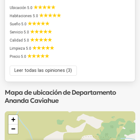
Ubicación 5.0
Habitaciones 5.0
Sueño 5.0
Servicio 5.0
Calidad 5.0
Limpieza 5.0
Precio 5.0
Leer todas las opiniones (3)
Mapa de ubicación de Departamento
Ananda Caviahue
+
−