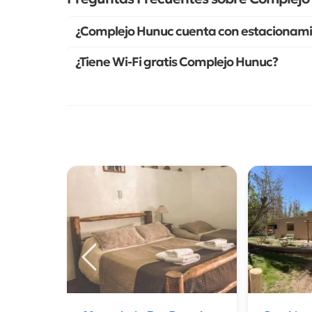
¿Complejo Hunuc cuenta con estacionami
¿Tiene Wi-Fi gratis Complejo Hunuc?