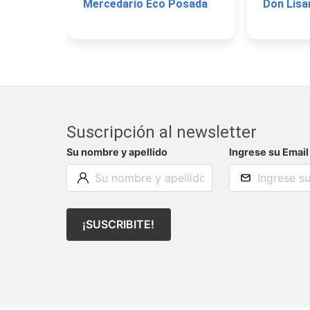
Mercedario Eco Posada
Suscripción al newsletter
Su nombre y apellido
Ingrese su Email
¡SUSCRIBITE!