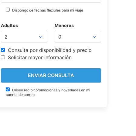
Dispongo de fechas flexibles para mi viaje
Adultos
Menores
Consulta por disponibilidad y precio
Solicitar mayor información
Deseo recibir promociones y novedades en mi
cuenta de correo