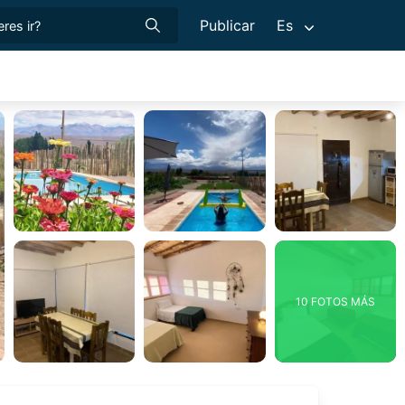
Publicar
Es
10 FOTOS MÁS