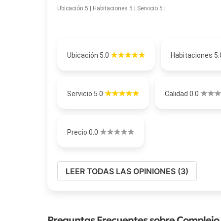
Ubicación 5 | Habitaciones 5 | Servicio 5 |
Ubicación 5.0
Habitaciones 5
Servicio 5.0
Calidad 0.0
Precio 0.0
LEER TODAS LAS OPINIONES (3)
Preguntas Frecuentes sobre Complejo