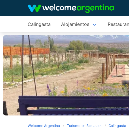
Calingasta
Alojamientos
Restauran
Welcome Argentina
Turismo en San Juan
Calingasta