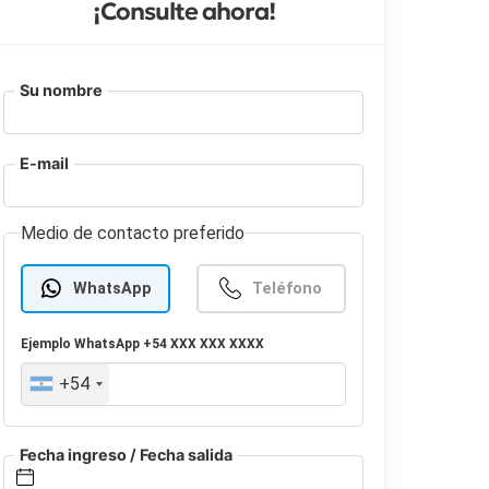
¡Consulte ahora!
Su nombre
E-mail
Medio de contacto preferido
WhatsApp
Teléfono
Ejemplo
WhatsApp
+54 XXX XXX XXXX
+54
Fecha ingreso / Fecha salida