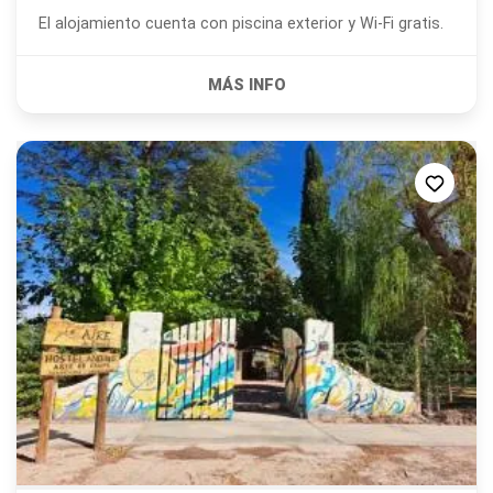
El alojamiento cuenta con piscina exterior y Wi-Fi gratis.