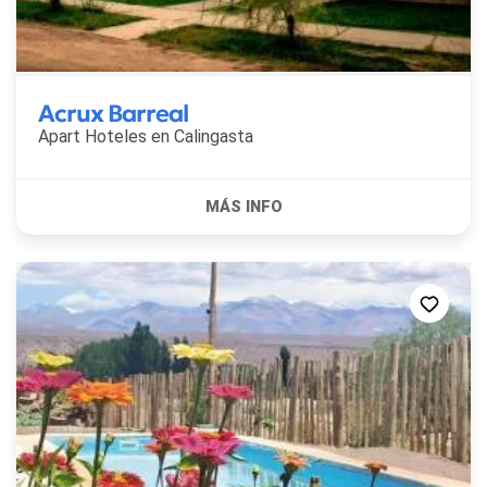
Acrux Barreal
Apart Hoteles en
Calingasta