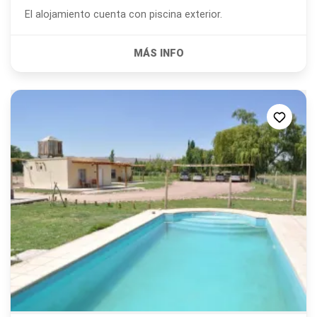
El alojamiento cuenta con piscina exterior.