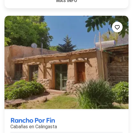
Rancho Por Fin
Cabañas en
Calingasta