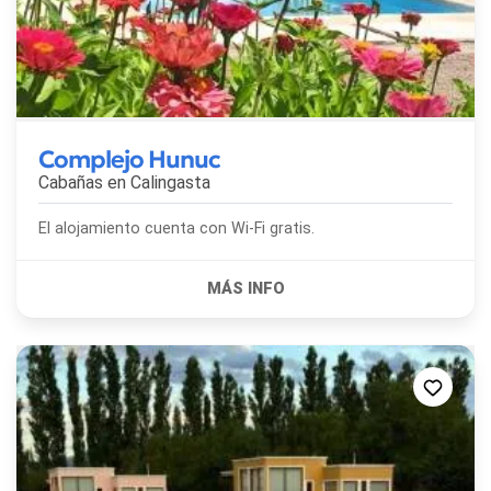
Complejo Hunuc
Cabañas en
Calingasta
El alojamiento cuenta con Wi-Fi gratis.