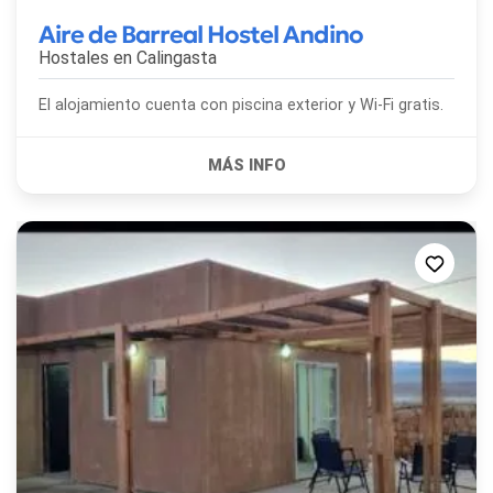
Aire de Barreal Hostel Andino
Hostales en
Calingasta
El alojamiento cuenta con piscina exterior y Wi-Fi gratis.