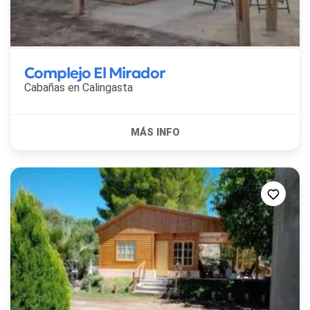
Complejo El Mirador
Cabañas en
Calingasta