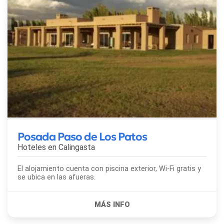
Posada Paso de Los Patos
Hoteles en
Calingasta
El alojamiento cuenta con piscina exterior, Wi-Fi gratis y
se ubica en las afueras.