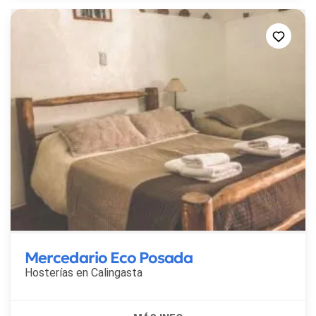
Mercedario Eco Posada
Hosterías en
Calingasta