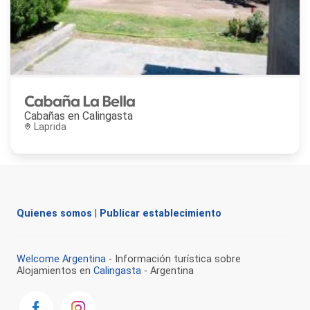
Cabaña La Bella
Cabañas en
Calingasta
Laprida
Quienes somos
|
Publicar establecimiento
Welcome Argentina
- Información turística sobre
Alojamientos en
Calingasta
- Argentina