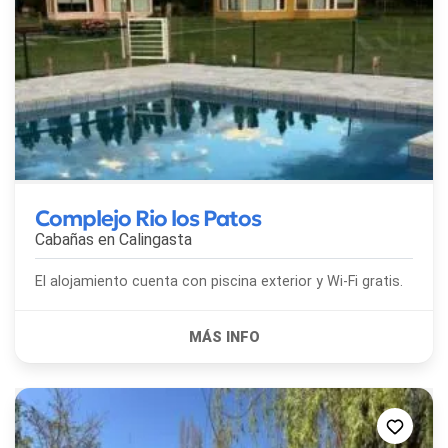
Complejo Rio los Patos
Cabañas en
Calingasta
El alojamiento cuenta con piscina exterior y Wi-Fi gratis.