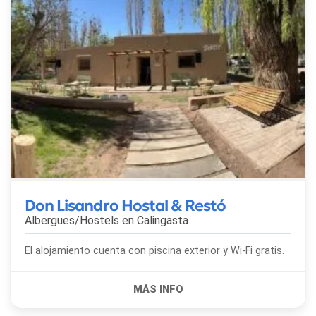
Don Lisandro Hostal & Restó
Albergues/Hostels en
Calingasta
El alojamiento cuenta con piscina exterior y Wi-Fi gratis.