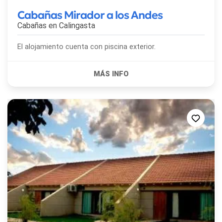
Cabañas Mirador a los Andes
Cabañas en
Calingasta
El alojamiento cuenta con piscina exterior.