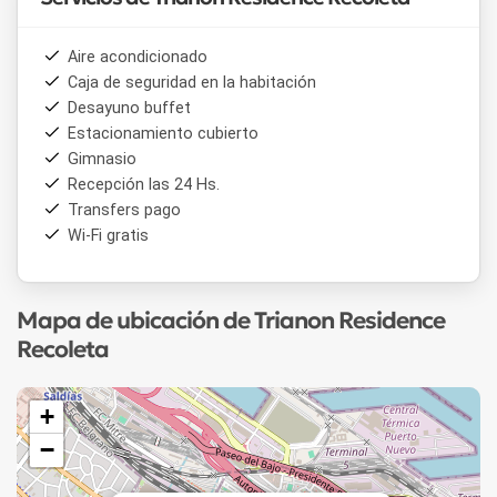
Aire acondicionado
Caja de seguridad en la habitación
Desayuno buffet
Estacionamiento cubierto
Gimnasio
Recepción las 24 Hs.
Transfers pago
Wi-Fi gratis
Mapa de ubicación de Trianon Residence
Recoleta
+
−