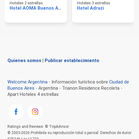
Hoteles 2 estrellas
Hoteles 3 estrellas
Hotel AOMA Buenos Aires
Hotel Adrazi
Quienes somos
|
Publicar establecimiento
Welcome Argentina
- Información turística sobre
Ciudad de
Buenos Aires
- Argentina - Trianon Residence Recoleta -
Apart Hoteles 4 estrellas
Ratings and Reviews: © TripAdvisor
© 2003-2026 Prohibida su reproducción total o parcial. Derechos de Autor
675246 Ley 11723