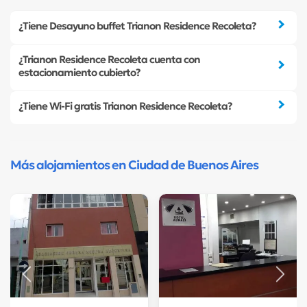
¿Tiene Desayuno buffet Trianon Residence Recoleta?
¿Trianon Residence Recoleta cuenta con
estacionamiento cubierto?
¿Tiene Wi-Fi gratis Trianon Residence Recoleta?
Más alojamientos en Ciudad de Buenos Aires