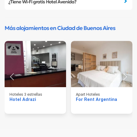
¿Tiene Wi-Fi gratis Hotel Avenida?
Más alojamientos en Ciudad de Buenos Aires
Hoteles 3 estrellas
Apart Hoteles
Hotel Adrazi
For Rent Argentina