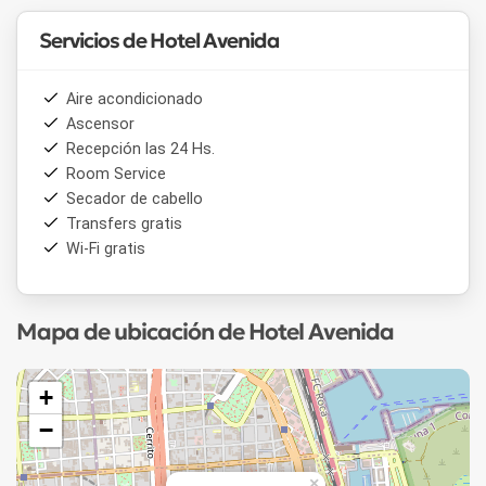
Servicios de Hotel Avenida
Aire acondicionado
Ascensor
Recepción las 24 Hs.
Room Service
Secador de cabello
Transfers gratis
Wi-Fi gratis
Mapa de ubicación de Hotel Avenida
+
−
×