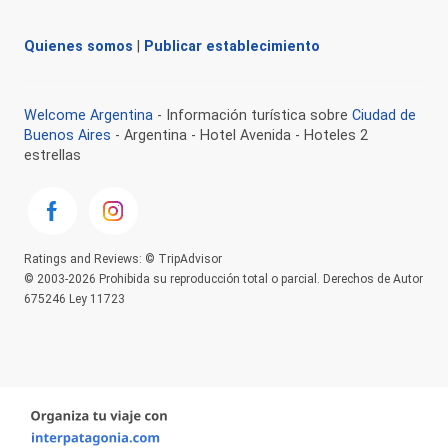
Quienes somos
|
Publicar establecimiento
Welcome Argentina
- Información turística sobre
Ciudad de
Buenos Aires
- Argentina - Hotel Avenida - Hoteles 2
estrellas
Ratings and Reviews: © TripAdvisor
© 2003-2026 Prohibida su reproducción total o parcial. Derechos de Autor
675246 Ley 11723