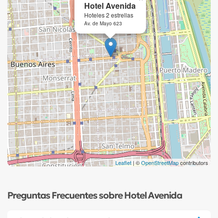
Hotel Avenida
Hoteles 2 estrellas
Av. de Mayo 623
Leaflet
| ©
OpenStreetMap
contributors
Preguntas Frecuentes sobre Hotel Avenida