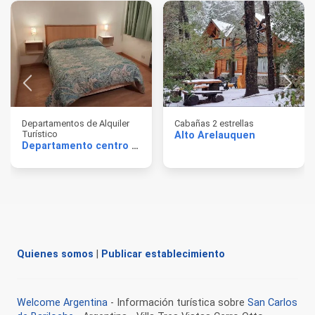
Departamentos de Alquiler
Cabañas 2 estrellas
Turístico
Alto Arelauquen
Departamento centro Moreno
Quienes somos
|
Publicar establecimiento
Welcome Argentina
- Información turística sobre
San Carlos