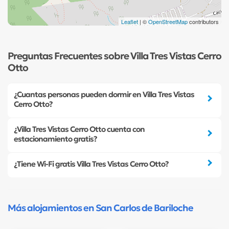
Leaflet
| ©
OpenStreetMap
contributors
Preguntas Frecuentes sobre Villa Tres Vistas Cerro
Otto
¿Cuantas personas pueden dormir en Villa Tres Vistas
Cerro Otto?
¿Villa Tres Vistas Cerro Otto cuenta con
estacionamiento gratis?
¿Tiene Wi-Fi gratis Villa Tres Vistas Cerro Otto?
Más alojamientos en San Carlos de Bariloche