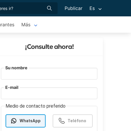
Publicar
Es
rantes
Más
¡Consulte ahora!
Su nombre
E-mail
Medio de contacto preferido
WhatsApp
Teléfono