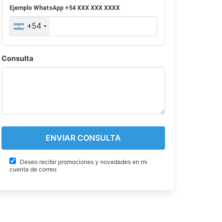
Ejemplo
WhatsApp
+54 XXX XXX XXXX
+54
Consulta
Deseo recibir promociones y novedades en mi
cuenta de correo