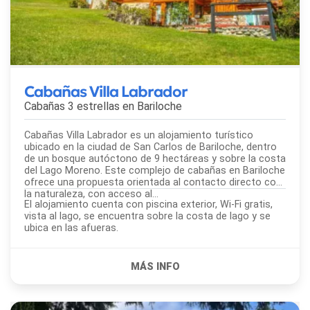
Cabañas Villa Labrador
Cabañas 3 estrellas en
Bariloche
Cabañas Villa Labrador es un alojamiento turístico
ubicado en la ciudad de San Carlos de Bariloche, dentro
de un bosque autóctono de 9 hectáreas y sobre la costa
del Lago Moreno. Este complejo de cabañas en Bariloche
ofrece una propuesta orientada al contacto directo con
la naturaleza, con acceso al...
El alojamiento cuenta con piscina exterior, Wi-Fi gratis,
vista al lago, se encuentra sobre la costa de lago y se
ubica en las afueras.