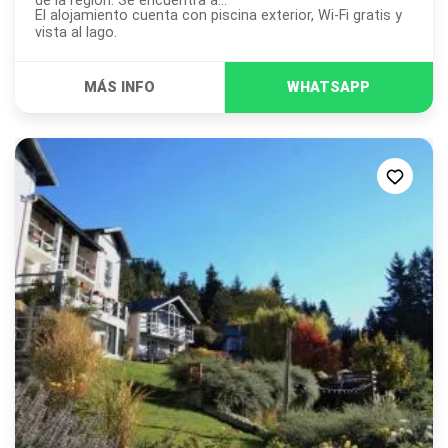
de la región. Se encuentra a...
El alojamiento cuenta con piscina exterior, Wi-Fi gratis y
vista al lago.