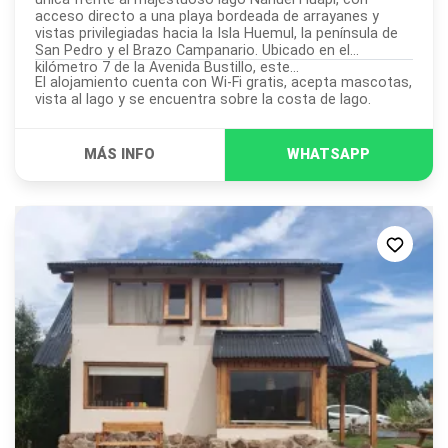
acceso directo a una playa bordeada de arrayanes y
vistas privilegiadas hacia la Isla Huemul, la península de
San Pedro y el Brazo Campanario. Ubicado en el
kilómetro 7 de la Avenida Bustillo, este...
El alojamiento cuenta con Wi-Fi gratis, acepta mascotas,
vista al lago y se encuentra sobre la costa de lago.