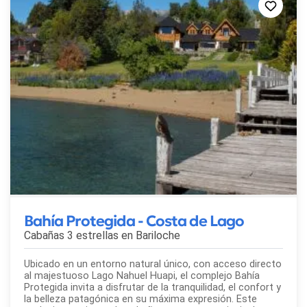
Bahía Protegida - Costa de Lago
Cabañas 3 estrellas en
Bariloche
Ubicado en un entorno natural único, con acceso directo
al majestuoso Lago Nahuel Huapi, el complejo Bahía
Protegida invita a disfrutar de la tranquilidad, el confort y
la belleza patagónica en su máxima expresión. Este