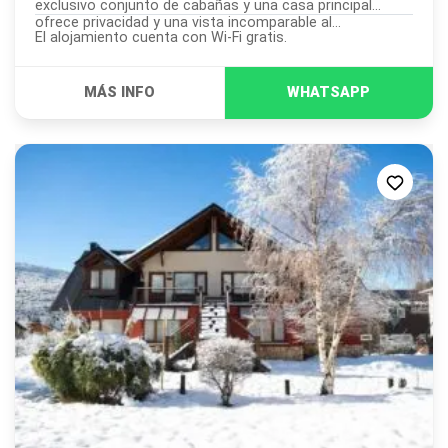
exclusivo conjunto de cabañas y una casa principal
ofrece privacidad y una vista incomparable al...
El alojamiento cuenta con Wi-Fi gratis.