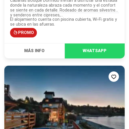
Cabañas Bosque Dormido invitan a disfrutar una estadía
donde la naturaleza abraza cada momento y el confort
se siente en cada detalle. Rodeado de aromas silvestres
y senderos entre cipreses,...
El alojamiento cuenta con piscina cubierta, Wi-Fi gratis y
se ubica en las afueras.