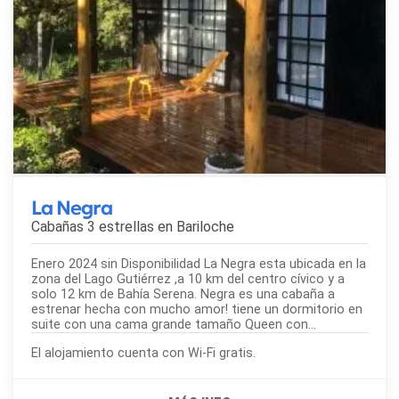
La Negra
Cabañas 3 estrellas en
Bariloche
Enero 2024 sin Disponibilidad La Negra esta ubicada en la
zona del Lago Gutiérrez ,a 10 km del centro cívico y a
solo 12 km de Bahía Serena. Negra es una cabaña a
estrenar hecha con mucho amor! tiene un dormitorio en
suite con una cama grande tamaño Queen con...
El alojamiento cuenta con Wi-Fi gratis.