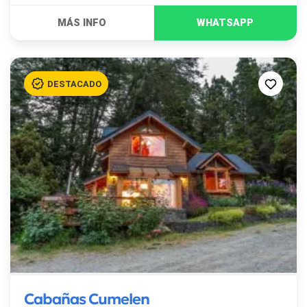
Cabañas Cumelen