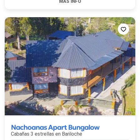
Nachoanas Apart Bungalow
Cabañas 3 estrellas en
Bariloche