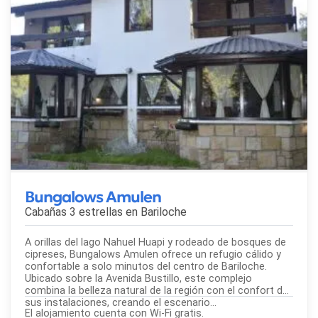
Bungalows Amulen
Cabañas 3 estrellas en
Bariloche
A orillas del lago Nahuel Huapi y rodeado de bosques de
cipreses, Bungalows Amulen ofrece un refugio cálido y
confortable a solo minutos del centro de Bariloche.
Ubicado sobre la Avenida Bustillo, este complejo
combina la belleza natural de la región con el confort de
sus instalaciones, creando el escenario...
El alojamiento cuenta con Wi-Fi gratis.