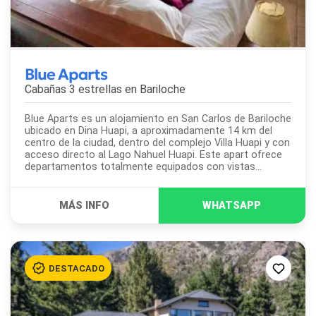
Blue Aparts
Cabañas 3 estrellas en
Bariloche
Blue Aparts es un alojamiento en San Carlos de Bariloche
ubicado en Dina Huapi, a aproximadamente 14 km del
centro de la ciudad, dentro del complejo Villa Huapi y con
acceso directo al Lago Nahuel Huapi. Este apart ofrece
departamentos totalmente equipados con vistas
abiertas al lago, la laguna interna...