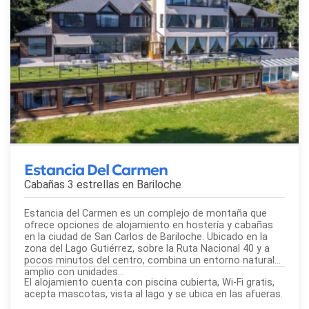
Estancia Del Carmen
Cabañas 3 estrellas en
Bariloche
Estancia del Carmen es un complejo de montaña que
ofrece opciones de alojamiento en hostería y cabañas
en la ciudad de San Carlos de Bariloche. Ubicado en la
zona del Lago Gutiérrez, sobre la Ruta Nacional 40 y a
pocos minutos del centro, combina un entorno natural
amplio con unidades...
El alojamiento cuenta con piscina cubierta, Wi-Fi gratis,
acepta mascotas, vista al lago y se ubica en las afueras.