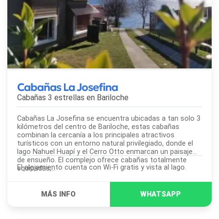
Cabañas La Josefina
Cabañas 3 estrellas en
Bariloche
Cabañas La Josefina se encuentra ubicadas a tan solo 3
kilómetros del centro de Bariloche, estas cabañas
combinan la cercanía a los principales atractivos
turísticos con un entorno natural privilegiado, donde el
lago Nahuel Huapí y el Cerro Otto enmarcan un paisaje
de ensueño. El complejo ofrece cabañas totalmente
El alojamiento cuenta con Wi-Fi gratis y vista al lago.
equipadas,...