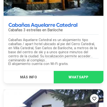
Cabañas Aquelarre Catedral
Cabañas 3 estrellas en
Bariloche
Cabañas Aquelarre Catedral es un alojamiento tipo
cabañas / apart hotel ubicado al pie del Cerro Catedral,
en Villa Catedral, San Carlos de Bariloche, a metros de la
base del centro de ski y a unos quince minutos del
centro de la ciudad. Su localización permite acceder
caminando al complejo...
El alojamiento cuenta con Wi-Fi gratis.