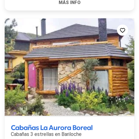
Cabañas La Aurora Boreal
Cabañas 3 estrellas en
Bariloche