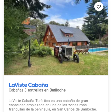
LaViste Cabaña
Cabañas 3 estrellas en
Bariloche
LaViste Cabaña Turística es una cabaña de gran
capacidad emplazada en una de las zonas más
tranquilas de la península, en San Carlos de Bariloche.