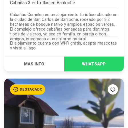
Cabañas 3 estrellas en
Bariloche
Cabañas Cumelen es un alojamiento turístico ubicado en
la ciudad de San Carlos de Bariloche, rodeado por 3,2
hectáreas de bosque nativo y amplios espacios verdes.
El complejo ofrece cabañas pensadas para distintos
tipos de viajeros, ya sea en familia, en pareja o con
amigos, integradas a un entorno natural...
El alojamiento cuenta con Wi-Fi gratis, acepta mascotas
y vista al lago.