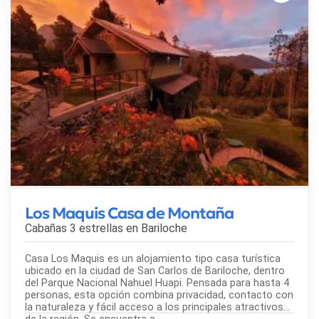
Los Maquis Casa de Montaña
Cabañas 3 estrellas en
Bariloche
Casa Los Maquis es un alojamiento tipo casa turística
ubicado en la ciudad de San Carlos de Bariloche, dentro
del Parque Nacional Nahuel Huapi. Pensada para hasta 4
personas, esta opción combina privacidad, contacto con
la naturaleza y fácil acceso a los principales atractivos