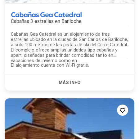
Cabañas Gea Catedral
Cabañas 3 estrellas en
Bariloche
Cabañas Gea Catedral es un alojamiento de tres
estrellas ubicado en la ciudad de San Carlos de Bariloche,
a solo 100 metros de las pistas de ski del Cerro Catedral.
El complejo ofrece amplias unidades tipo cabañas y
apart, diseñadas para brindar comodidad tanto en
vacaciones de invierno como en...
El alojamiento cuenta con Wi-Fi gratis.