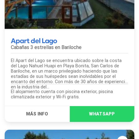
Apart del Lago
Cabañas 3 estrellas en
Bariloche
El Apart del Lago se encuentra ubicado sobre la costa
del Lago Nahuel Huapi en Playa Bonita, San Carlos de
Bariloche, en un marco privilegiado haciendo que las
estadías de sus huéspedes sean inolvidables por el
encanto del entorno. Con más de 30 años de experiencia
en la industria del...
El alojamiento cuenta con piscina exterior, piscina
climatizada exterior y Wi-Fi gratis.