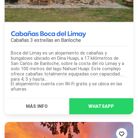
Cabañas Boca del Limay
Cabañas 3 estrellas en
Bariloche
Boca del Limay es un alojamiento de cabañas y
bungalows ubicado en Dina Huapi, a 17 kilómetros de
San Carlos de Bariloche, sobre la costa del río Limay y a
solo 100 metros del lago Nahuel Huapi. Este complejo
ofrece cabañas totalmente equipadas con capacidad
para 4, 5 y hasta...
El alojamiento cuenta con Wi-Fi gratis y se ubica en las
afueras.