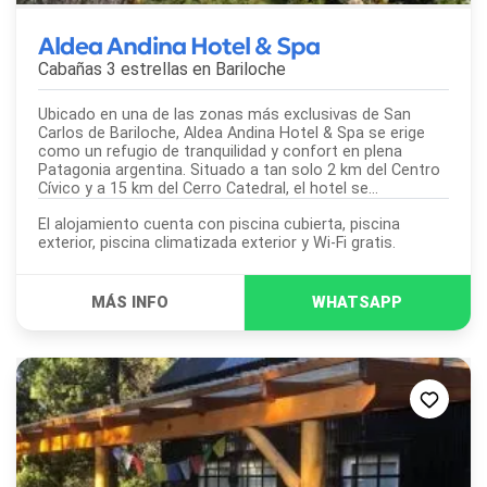
Aldea Andina Hotel & Spa
Cabañas 3 estrellas en
Bariloche
Ubicado en una de las zonas más exclusivas de San
Carlos de Bariloche, Aldea Andina Hotel & Spa se erige
como un refugio de tranquilidad y confort en plena
Patagonia argentina. Situado a tan solo 2 km del Centro
Cívico y a 15 km del Cerro Catedral, el hotel se...
El alojamiento cuenta con piscina cubierta, piscina
exterior, piscina climatizada exterior y Wi-Fi gratis.