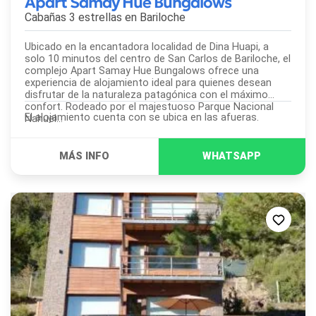
Apart Samay Hue Bungalows
Cabañas 3 estrellas en
Bariloche
Ubicado en la encantadora localidad de Dina Huapi, a
solo 10 minutos del centro de San Carlos de Bariloche, el
complejo Apart Samay Hue Bungalows ofrece una
experiencia de alojamiento ideal para quienes desean
disfrutar de la naturaleza patagónica con el máximo
confort. Rodeado por el majestuoso Parque Nacional
El alojamiento cuenta con se ubica en las afueras.
Nahuel...