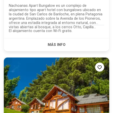
Nachoanas Apart Bungalow es un complejo de
alojamiento tipo apart hotel con bungalows ubicado en
la ciudad de San Carlos de Bariloche, en plena Patagonia
argentina. Emplazado sobre la Avenida de los Pioneros,
ofrece una estadía integrada al entorno natural, con
vistas abiertas al bosque, a los cerros Otto, Capilla...
El alojamiento cuenta con Wi-Fi gratis.