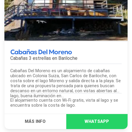
Cabañas Del Moreno
Cabañas 3 estrellas en
Bariloche
Cabañas Del Moreno es un alojamiento de cabañas
ubicado en Colonia Suiza, San Carlos de Bariloche, con
costa sobre el lago Moreno y salida directa a la playa. Se
trata de una propuesta pensada para quienes buscan
descanso en un entorno natural, con vistas abiertas al
lago, buena iluminación en...
El alojamiento cuenta con Wi-Fi gratis, vista al lago y se
encuentra sobre la costa de lago.