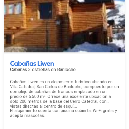
Cabañas Liwen
Cabañas 3 estrellas en
Bariloche
Cabañas Liwen es un alojamiento turístico ubicado en
Villa Catedral, San Carlos de Bariloche, compuesto por un
complejo de cabañas de troncos emplazado en un
predio de 5.500 m². Ofrece una excelente ubicación a
solo 200 metros de la base del Cerro Catedral, con
vistas directas al centro de esquí....
El alojamiento cuenta con piscina cubierta, Wi-Fi gratis y
acepta mascotas.