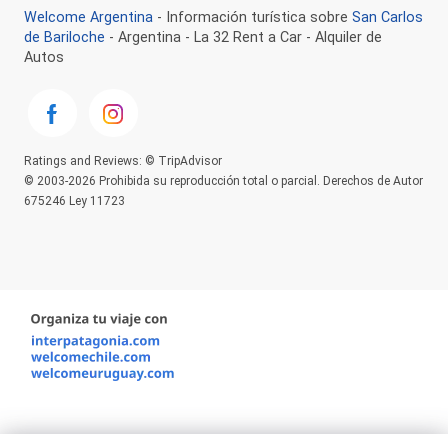
Welcome Argentina
- Información turística sobre
San Carlos
de Bariloche
- Argentina - La 32 Rent a Car - Alquiler de
Autos
Ratings and Reviews: © TripAdvisor
© 2003-2026 Prohibida su reproducción total o parcial. Derechos de Autor
675246 Ley 11723