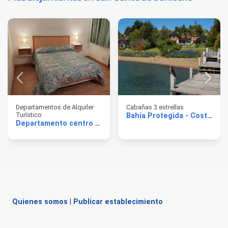
Departamentos de Alquiler
Cabañas 3 estrellas
Turístico
Bahía Protegida - Costa de Lago
Departamento centro Moreno
Quienes somos
|
Publicar establecimiento