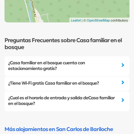
Leaflet
| ©
OpenStreetMap
contributors
Preguntas Frecuentes sobre Casa familiar en el
bosque
¿Casa familiar en el bosque cuenta con
estacionamiento gratis?
¿Tiene Wi-Fi gratis Casa familiar en el bosque?
¿Cual es el horario de entrada y salida deCasa familiar
en el bosque?
Más alojamientos en San Carlos de Bariloche