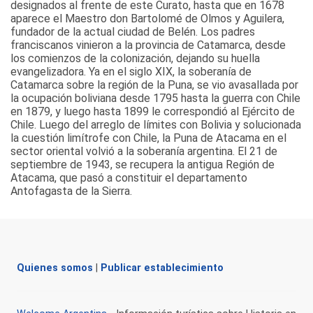
designados al frente de este Curato, hasta que en 1678
aparece el Maestro don Bartolomé de Olmos y Aguilera,
fundador de la actual ciudad de Belén. Los padres
franciscanos vinieron a la provincia de Catamarca, desde
los comienzos de la colonización, dejando su huella
evangelizadora. Ya en el siglo XIX, la soberanía de
Catamarca sobre la región de la Puna, se vio avasallada por
la ocupación boliviana desde 1795 hasta la guerra con Chile
en 1879, y luego hasta 1899 le correspondió al Ejército de
Chile. Luego del arreglo de límites con Bolivia y solucionada
la cuestión limítrofe con Chile, la Puna de Atacama en el
sector oriental volvió a la soberanía argentina. El 21 de
septiembre de 1943, se recupera la antigua Región de
Atacama, que pasó a constituir el departamento
Antofagasta de la Sierra.
Quienes somos
|
Publicar establecimiento