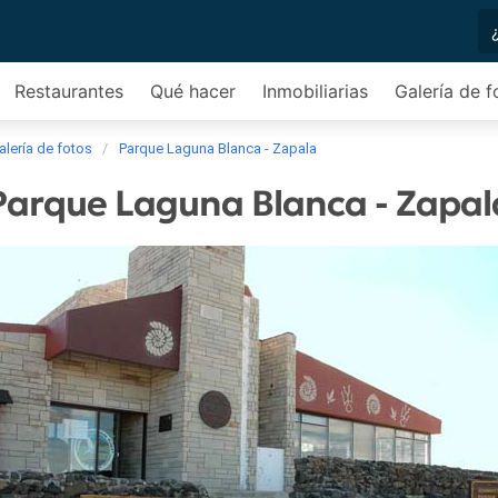
Restaurantes
Qué hacer
Inmobiliarias
Galería de f
alería de fotos
Parque Laguna Blanca - Zapala
Parque Laguna Blanca - Zapal