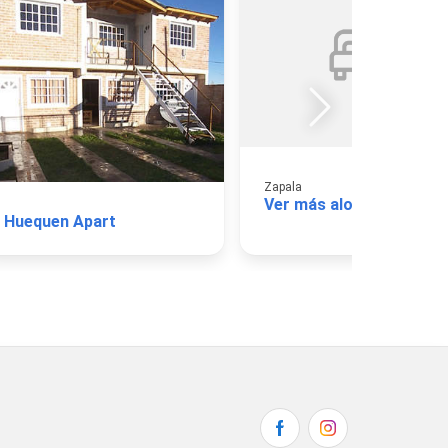
Zapala
Ver más alojamientos
Huequen Apart