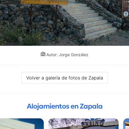
Autor: Jorge González
Volver a galería de fotos de Zapala
Alojamientos en Zapala