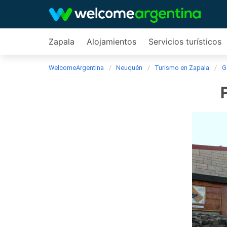
Zapala
Alojamientos
Servicios turísticos
WelcomeArgentina
Neuquén
Turismo en Zapala
G