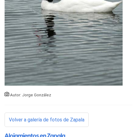
Autor: Jorge González
Volver a galería de fotos de Zapala
Alojamientos en Zapala