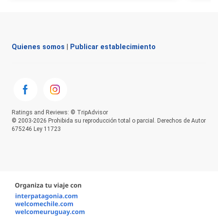
Quienes somos
|
Publicar establecimiento
Ratings and Reviews: © TripAdvisor
© 2003-2026 Prohibida su reproducción total o parcial. Derechos de Autor
675246 Ley 11723