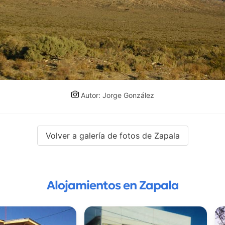
Autor: Jorge González
Volver a galería de fotos de Zapala
Alojamientos en Zapala