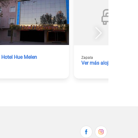
Hotel Hue Melen
Zapala
Ver más alojamientos