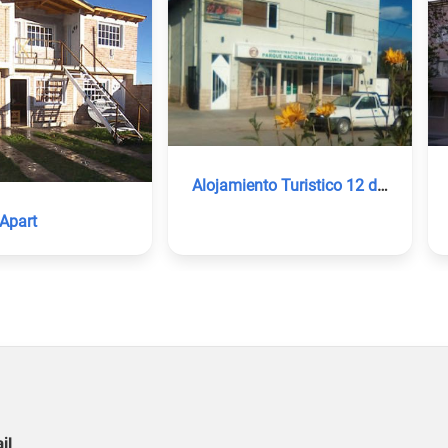
Alojamiento Turistico 12 de Julio
Apart
il