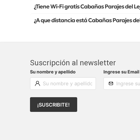
¿Tiene Wi-Fi gratis Cabañas Parajes del L
¿A que distancia está Cabañas Parajes del
Suscripción al newsletter
Su nombre y apellido
Ingrese su Email
¡SUSCRIBITE!