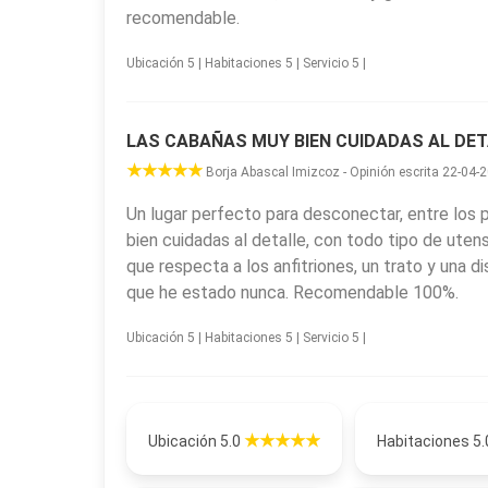
recomendable.
Ubicación 5 | Habitaciones 5 | Servicio 5 |
LAS CABAÑAS MUY BIEN CUIDADAS AL DE
Borja Abascal Imizcoz - Opinión escrita 22-04-
Un lugar perfecto para desconectar, entre los 
bien cuidadas al detalle, con todo tipo de utensi
que respecta a los anfitriones, un trato y una di
que he estado nunca. Recomendable 100%.
Ubicación 5 | Habitaciones 5 | Servicio 5 |
Ubicación 5.0
Habitaciones 5