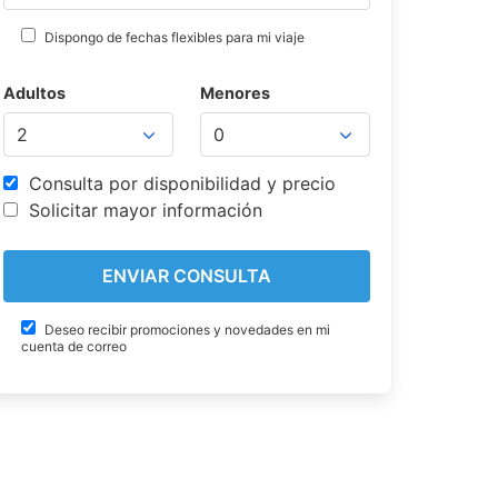
Dispongo de fechas flexibles para mi viaje
Adultos
Menores
Consulta por disponibilidad y precio
Solicitar mayor información
Deseo recibir promociones y novedades en mi
cuenta de correo