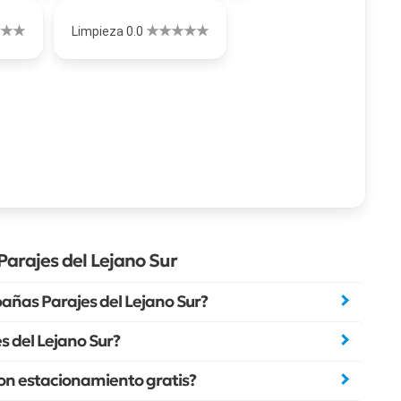
Limpieza 0.0
arajes del Lejano Sur
ñas Parajes del Lejano Sur?
 del Lejano Sur?
on estacionamiento gratis?