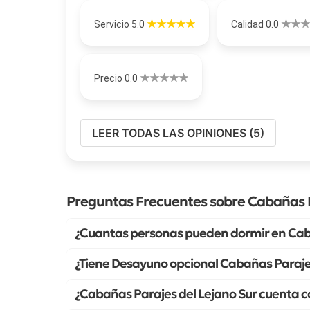
Servicio 5.0
Calidad 0.0
Precio 0.0
LEER TODAS LAS OPINIONES (5)
Preguntas Frecuentes sobre Cabañas P
¿Cuantas personas pueden dormir en Caba
¿Tiene Desayuno opcional Cabañas Parajes
¿Cabañas Parajes del Lejano Sur cuenta c