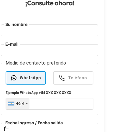
¡Consulte ahora!
Su nombre
E-mail
Medio de contacto preferido
WhatsApp
Teléfono
Ejemplo
WhatsApp
+54 XXX XXX XXXX
+54
Fecha ingreso / Fecha salida