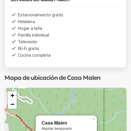
Estacionamiento gratis
Heladera
Hogar a leña
Parrilla individual
Televisión
Wi-Fi gratis
Cocina completa
Mapa de ubicación de Casa Malen
+
−
×
Casa Malen
Alquiler temporario