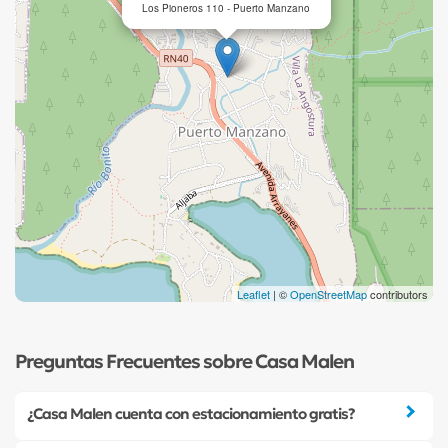
Los Pioneros 110 - Puerto Manzano
Leaflet
| ©
OpenStreetMap
contributors
Preguntas Frecuentes sobre Casa Malen
¿Casa Malen cuenta con estacionamiento gratis?