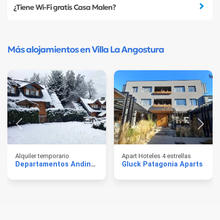
¿Tiene Wi-Fi gratis Casa Malen?
Más alojamientos en Villa La Angostura
Alquiler temporario
Apart Hoteles 4 estrellas
Departamentos Andinos
Gluck Patagonia Aparts