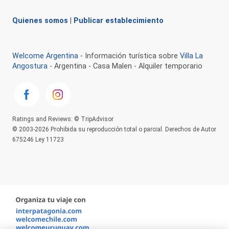
Quienes somos
|
Publicar establecimiento
Welcome Argentina
- Información turística sobre
Villa La
Angostura
- Argentina - Casa Malen - Alquiler temporario
Ratings and Reviews: © TripAdvisor
© 2003-2026 Prohibida su reproducción total o parcial. Derechos de Autor
675246 Ley 11723