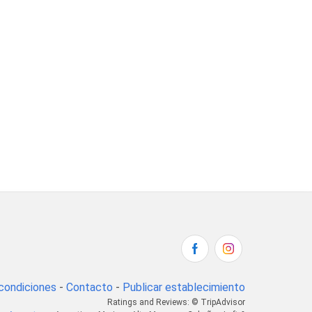
condiciones
-
Contacto
-
Publicar establecimiento
Ratings and Reviews: © TripAdvisor