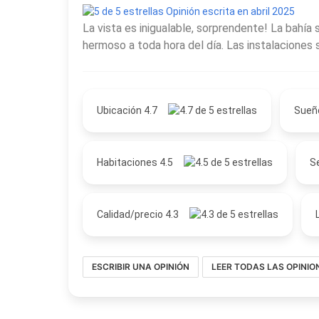
Opinión escrita en abril 2025
La vista es inigualable, sorprendente! La bahía
hermoso a toda hora del día. Las instalaciones
Ubicación 4.7
Sueñ
Habitaciones 4.5
Se
Calidad/precio 4.3
ESCRIBIR UNA OPINIÓN
LEER TODAS LAS OPINIO