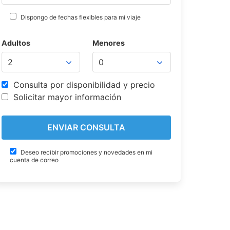
Dispongo de fechas flexibles para mi viaje
Adultos
Menores
Consulta por disponibilidad y precio
Solicitar mayor información
Deseo recibir promociones y novedades en mi
cuenta de correo