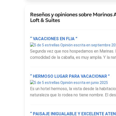
Reseñas y opiniones sobre Marinas
Loft & Suites
“ VACACIONES EN FLIA ”
Opinión escrita en septiembre 2
Segunda vez que nos hospedamos en Marinas. El
comodidad de la cabaña, es muy amplia. Y la nat
“ HERMOSO LUGAR PARA VACACIONAR ”
Opinión escrita en junio 2025
Es un hotel hermoso, la vista desde la habitacio
naturaleza que lo rodea no tiene nombre. El desa
“ PAISAJE INIGUALABLE Y EXCELENTE ATEN