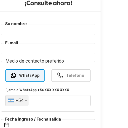
¡Consulte ahora!
Su nombre
E-mail
Medio de contacto preferido
WhatsApp
Teléfono
Ejemplo
WhatsApp
+54 XXX XXX XXXX
+54
Fecha ingreso / Fecha salida