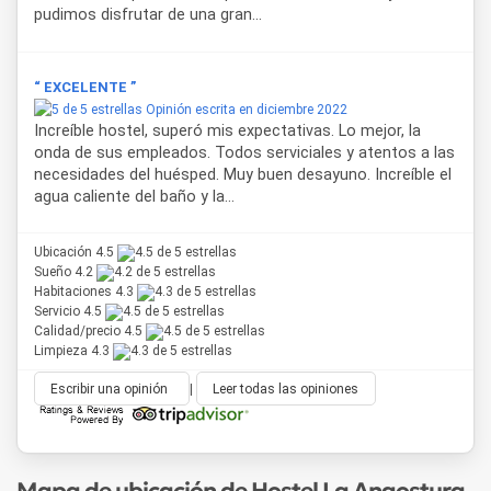
pudimos disfrutar de una gran...
“ EXCELENTE ”
Opinión escrita en diciembre 2022
Increíble hostel, superó mis expectativas. Lo mejor, la
onda de sus empleados. Todos serviciales y atentos a las
necesidades del huésped. Muy buen desayuno. Increíble el
agua caliente del baño y la...
Ubicación 4.5
Sueño 4.2
Habitaciones 4.3
Servicio 4.5
Calidad/precio 4.5
Limpieza 4.3
Escribir una opinión
|
Leer todas las opiniones