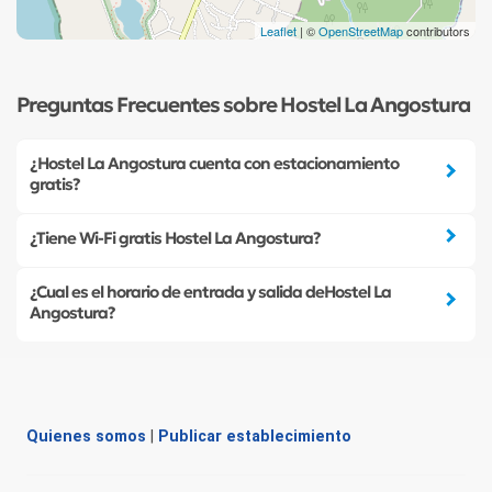
Leaflet
| ©
OpenStreetMap
contributors
Preguntas Frecuentes sobre Hostel La Angostura
¿Hostel La Angostura cuenta con estacionamiento
gratis?
¿Tiene Wi-Fi gratis Hostel La Angostura?
¿Cual es el horario de entrada y salida deHostel La
Angostura?
Quienes somos
|
Publicar establecimiento