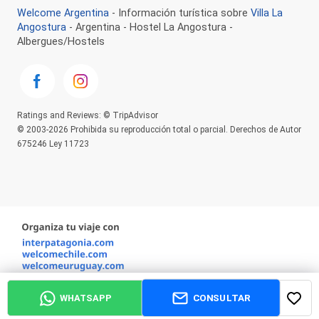
Welcome Argentina
- Información turística sobre
Villa La
Angostura
- Argentina - Hostel La Angostura -
Albergues/Hostels
Ratings and Reviews: © TripAdvisor
© 2003-2026 Prohibida su reproducción total o parcial. Derechos de Autor
675246 Ley 11723
CONSULTAR
WHATSAPP