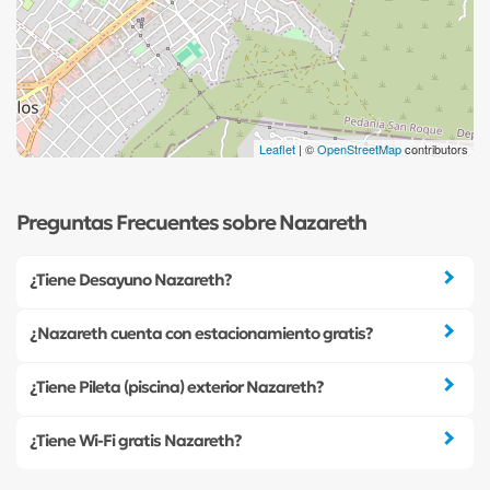
Leaflet
| ©
OpenStreetMap
contributors
Preguntas Frecuentes sobre Nazareth
¿Tiene Desayuno Nazareth?
¿Nazareth cuenta con estacionamiento gratis?
¿Tiene Pileta (piscina) exterior Nazareth?
¿Tiene Wi-Fi gratis Nazareth?