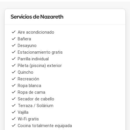
Servicios de Nazareth
Aire acondicionado
Bañera
Desayuno
Estacionamiento gratis
Parrilla individual
Pileta (piscina) exterior
Quincho
Recreación
Ropa blanca
Ropa de cama
Secador de cabello
Terraza / Solárium
Vajilla
Wi-Fi gratis
Cocina totalmente equipada