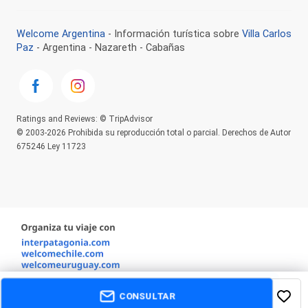
Welcome Argentina
- Información turística sobre
Villa Carlos
Paz
- Argentina - Nazareth - Cabañas
Ratings and Reviews: © TripAdvisor
© 2003-2026 Prohibida su reproducción total o parcial. Derechos de Autor
675246 Ley 11723
CONSULTAR