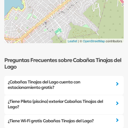
Leaflet
| ©
OpenStreetMap
contributors
Preguntas Frecuentes sobre Cabañas Tinajas del
Lago
¿Cabañas Tinajas del Lago cuenta con
estacionamiento gratis?
¿Tiene Pileta (piscina) exterior Cabañas Tinajas del
Lago?
¿Tiene Wi-Fi gratis Cabañas Tinajas del Lago?