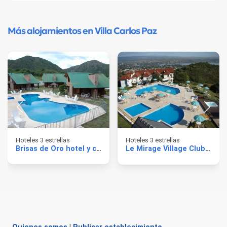
Más alojamientos en Villa Carlos Paz
Hoteles 3 estrellas
Hoteles 3 estrellas
Brisas de Oro hotel y cabañas
Le Mirage Village Club Resort