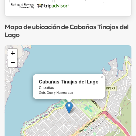
Mapa de ubicación de Cabañas Tinajas del
Lago
+
−
×
Cabañas Tinajas del Lago
Cabañas
Gob. Ortiz y Herrera 325