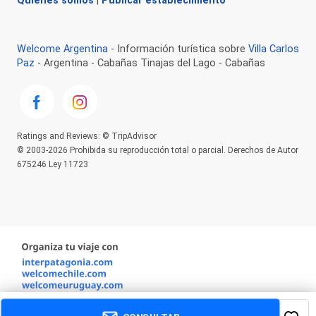
Quienes somos
|
Publicar establecimiento
Welcome Argentina
- Información turística sobre
Villa Carlos
Paz
- Argentina - Cabañas Tinajas del Lago - Cabañas
Ratings and Reviews: © TripAdvisor
© 2003-2026 Prohibida su reproducción total o parcial. Derechos de Autor
675246 Ley 11723