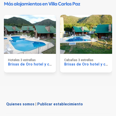
Más alojamientos en Villa Carlos Paz
Hoteles 3 estrellas
Cabañas 3 estrellas
Brisas de Oro hotel y cabañas
Brisas de Oro hotel y cabañas
Quienes somos
|
Publicar establecimiento