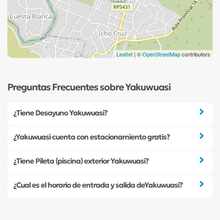
Leaflet
| ©
OpenStreetMap
contributors
Preguntas Frecuentes sobre Yakuwuasi
¿Tiene Desayuno Yakuwuasi?
¿Yakuwuasi cuenta con estacionamiento gratis?
¿Tiene Pileta (piscina) exterior Yakuwuasi?
¿Cual es el horario de entrada y salida deYakuwuasi?