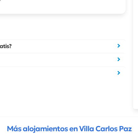
atis?
Más alojamientos en Villa Carlos Paz