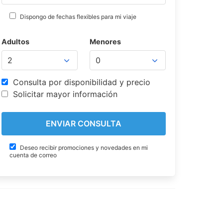
Dispongo de fechas flexibles para mi viaje
Adultos
Menores
Consulta por disponibilidad y precio
Solicitar mayor información
Deseo recibir promociones y novedades en mi
cuenta de correo