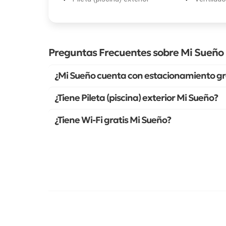
Preguntas Frecuentes sobre Mi Sueño
¿Mi Sueño cuenta con estacionamiento gr
¿Tiene Pileta (piscina) exterior Mi Sueño?
¿Tiene Wi-Fi gratis Mi Sueño?