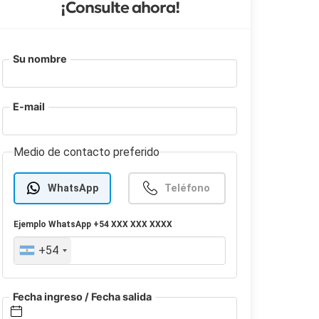
¡Consulte ahora!
Su nombre
E-mail
Medio de contacto preferido
WhatsApp
Teléfono
Ejemplo
WhatsApp
+54 XXX XXX XXXX
+54
Fecha ingreso / Fecha salida