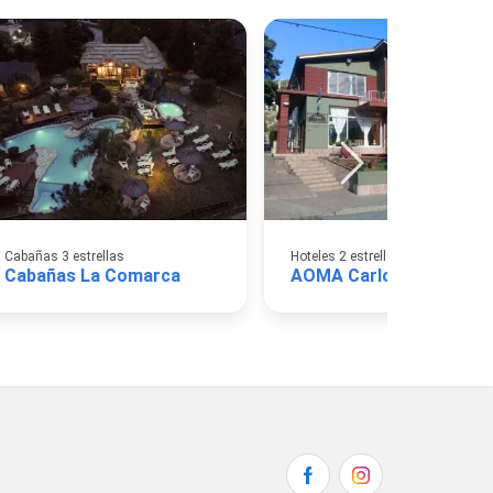
Cabañas 3 estrellas
Hoteles 2 estrellas
Cabañas La Comarca
AOMA Carlos Paz