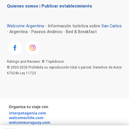
Quienes somos
|
Publicar establecimiento
Welcome Argentina
- Información turística sobre
San Carlos
- Argentina - Paseos Andinos - Bed & Breakfast
Ratings and Reviews: © TripAdvisor
© 2003-2026 Prohibida su reproducción total o parcial. Derechos de Autor
675246 Ley 11723