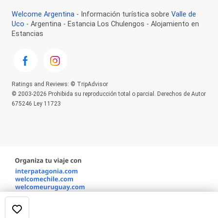
Welcome Argentina
- Información turística sobre
Valle de
Uco
- Argentina - Estancia Los Chulengos - Alojamiento en
Estancias
Ratings and Reviews: © TripAdvisor
© 2003-2026 Prohibida su reproducción total o parcial. Derechos de Autor
675246 Ley 11723