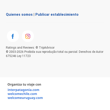
Quienes somos
|
Publicar establecimiento
Ratings and Reviews: © TripAdvisor
© 2003-2026 Proibida sua reprodução total ou parcial. Derechos de Autor
675246 Ley 11723