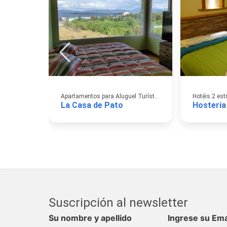
Apartamentos para Aluguel Turístico
Hotéis 2 est
La Casa de Pato
Hostería
Suscripción al newsletter
Su nombre y apellido
Ingrese su Ema