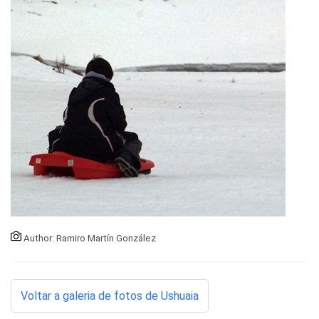
Author: Ramiro Martín González
Voltar a galeria de fotos de Ushuaia