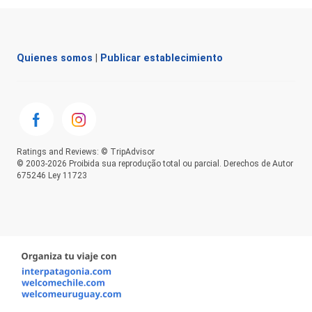
Quienes somos
|
Publicar establecimiento
Ratings and Reviews: © TripAdvisor
© 2003-2026 Proibida sua reprodução total ou parcial. Derechos de Autor
675246 Ley 11723