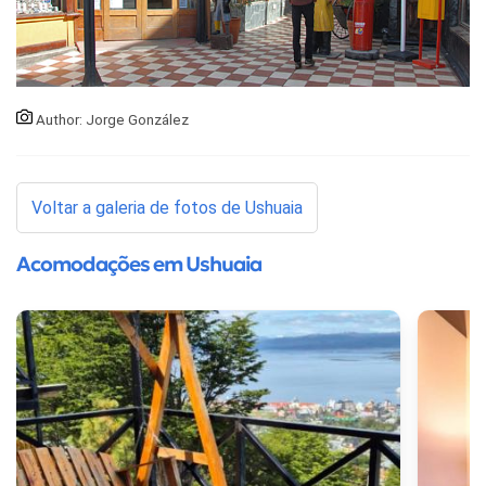
Author: Jorge González
Voltar a galeria de fotos de Ushuaia
Acomodações em Ushuaia