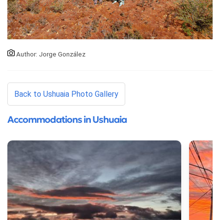
Author: Jorge González
Back to Ushuaia Photo Gallery
Accommodations in Ushuaia