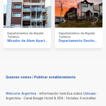
Departamentos de Alquiler
Departamentos de Alquiler
Turístico
Turístico
Mirador de Alem Apartments
Departamento Destino Ushuaia
Quienes somos
|
Publicar establecimiento
Welcome Argentina
- Información turística sobre
Ushuaia
-
Argentina - Canal Beagle Hotel & SPA - Hoteles 4 estrellas