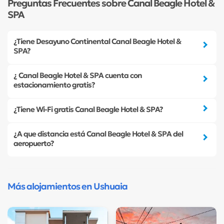
Preguntas Frecuentes sobre Canal Beagle Hotel &
SPA
¿Tiene Desayuno Continental Canal Beagle Hotel &
SPA?
¿ Canal Beagle Hotel & SPA cuenta con
estacionamiento gratis?
¿Tiene Wi-Fi gratis Canal Beagle Hotel & SPA?
¿A que distancia está Canal Beagle Hotel & SPA del
aeropuerto?
Más alojamientos en Ushuaia