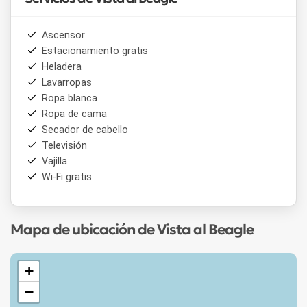
Ascensor
Estacionamiento gratis
Heladera
Lavarropas
Ropa blanca
Ropa de cama
Secador de cabello
Televisión
Vajilla
Wi-Fi gratis
Mapa de ubicación de Vista al Beagle
+
−