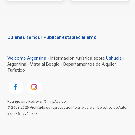
Quienes somos
|
Publicar establecimiento
Welcome Argentina
- Información turística sobre
Ushuaia
-
Argentina - Vista al Beagle - Departamentos de Alquiler
Turístico
Ratings and Reviews: © TripAdvisor
© 2003-2026 Prohibida su reproducción total o parcial. Derechos de Autor
675246 Ley 11723