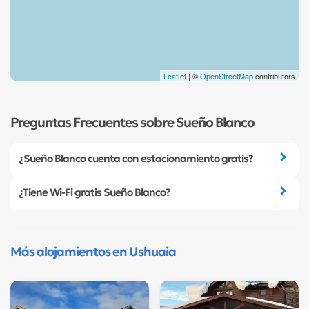
Leaflet
| ©
OpenStreetMap
contributors
Preguntas Frecuentes sobre Sueño Blanco
¿Sueño Blanco cuenta con estacionamiento gratis?
¿Tiene Wi-Fi gratis Sueño Blanco?
Más alojamientos en Ushuaia