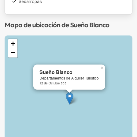
Secarropas
Mapa de ubicación de Sueño Blanco
+
−
×
Sueño Blanco
Departamentos de Alquiler Turístico
12 de Octubre 305