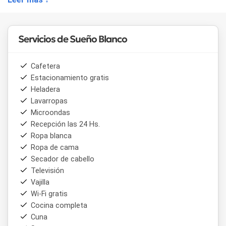
Servicios de Sueño Blanco
Cafetera
Estacionamiento gratis
Heladera
Lavarropas
Microondas
Recepción las 24 Hs.
Ropa blanca
Ropa de cama
Secador de cabello
Televisión
Vajilla
Wi-Fi gratis
Cocina completa
Cuna