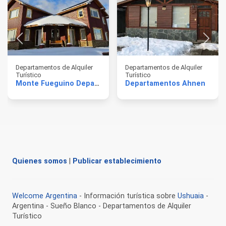
Departamentos de Alquiler
Departamentos de Alquiler
Turístico
Turístico
Monte Fueguino Departamentos
Departamentos Ahnen
Quienes somos
|
Publicar establecimiento
Welcome Argentina
- Información turística sobre
Ushuaia
-
Argentina - Sueño Blanco - Departamentos de Alquiler
Turístico