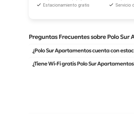
Estacionamiento gratis
Servicio 
Preguntas Frecuentes sobre Polo Sur
¿Polo Sur Apartamentos cuenta con estac
¿Tiene Wi-Fi gratis Polo Sur Apartamentos