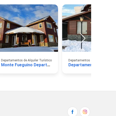
Departamentos de Alquiler Turístico
Departamentos de Alquiler Turíst
Monte Fueguino Departamentos
Departamentos Ahnen