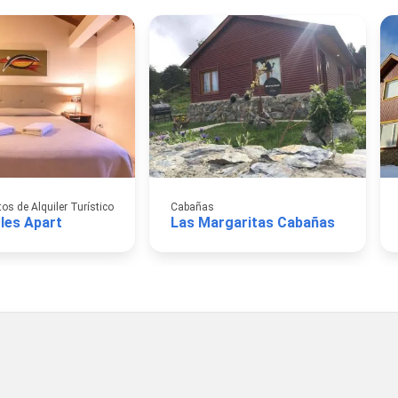
s de Alquiler Turístico
Cabañas
les Apart
Las Margaritas Cabañas