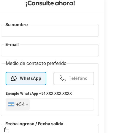
¡Consulte ahora!
Su nombre
E-mail
Medio de contacto preferido
WhatsApp
Teléfono
Ejemplo
WhatsApp
+54 XXX XXX XXXX
+54
Fecha ingreso / Fecha salida