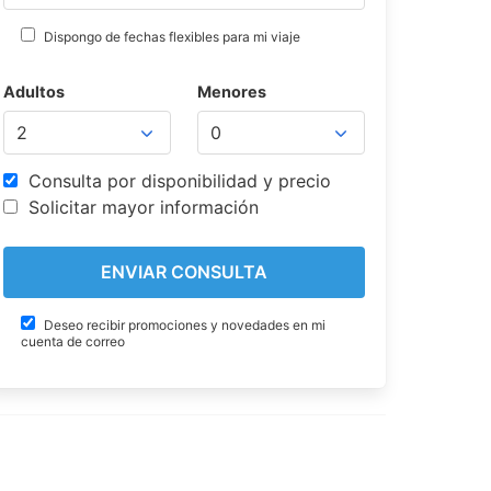
Dispongo de fechas flexibles para mi viaje
Adultos
Menores
Consulta por disponibilidad y precio
Solicitar mayor información
Deseo recibir promociones y novedades en mi
cuenta de correo