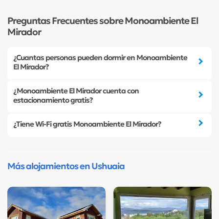
Preguntas Frecuentes sobre Monoambiente El
Mirador
¿Cuantas personas pueden dormir en Monoambiente
El Mirador?
¿Monoambiente El Mirador cuenta con
estacionamiento gratis?
¿Tiene Wi-Fi gratis Monoambiente El Mirador?
Más alojamientos en Ushuaia