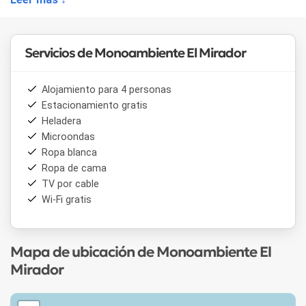
Servicios de Monoambiente El Mirador
Alojamiento para 4 personas
Estacionamiento gratis
Heladera
Microondas
Ropa blanca
Ropa de cama
TV por cable
Wi-Fi gratis
Mapa de ubicación de Monoambiente El
Mirador