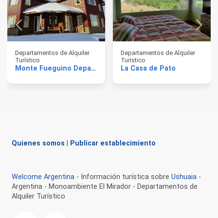
Departamentos de Alquiler
Departamentos de Alquiler
Turístico
Turístico
Monte Fueguino Departamentos
La Casa de Pato
Quienes somos
|
Publicar establecimiento
Welcome Argentina
- Información turística sobre
Ushuaia
-
Argentina - Monoambiente El Mirador - Departamentos de
Alquiler Turístico