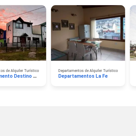
s de Alquiler Turístico
Departamentos de Alquiler Turístico
Departamento Destino Ushuaia
Departamentos La Fe