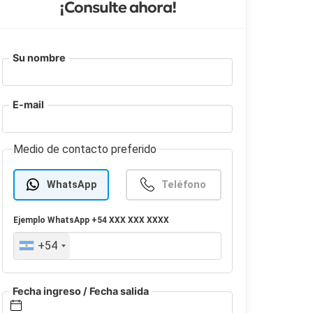
¡Consulte ahora!
Su nombre
E-mail
Medio de contacto preferido
WhatsApp
Teléfono
Ejemplo
WhatsApp
+54 XXX XXX XXXX
+54
Fecha ingreso / Fecha salida