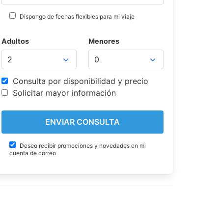
Dispongo de fechas flexibles para mi viaje
Adultos
Menores
Consulta por disponibilidad y precio
Solicitar mayor información
Deseo recibir promociones y novedades en mi
cuenta de correo