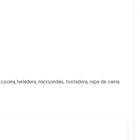
cocina, heladera, microondas, tostadora, ropa de cama.