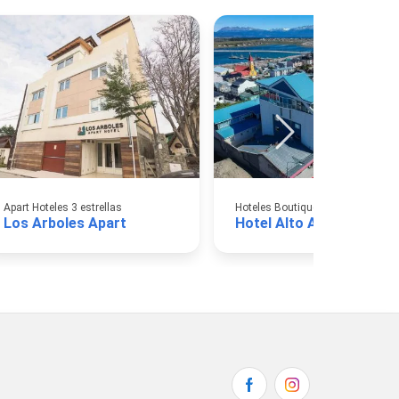
Apart Hoteles 3 estrellas
Hoteles Boutique
Los Arboles Apart
Hotel Alto Andino