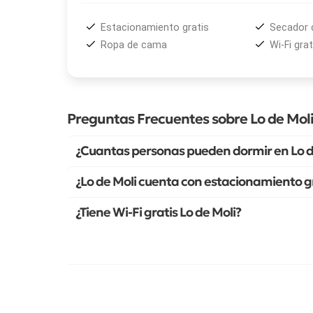
Estacionamiento gratis
Secador 
Ropa de cama
Wi-Fi grat
Preguntas Frecuentes sobre Lo de Mol
¿Cuantas personas pueden dormir en Lo d
¿Lo de Moli cuenta con estacionamiento g
¿Tiene Wi-Fi gratis Lo de Moli?