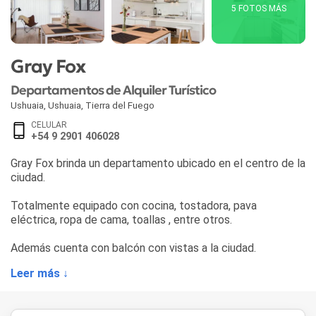
5 FOTOS MÁS
Gray Fox
Departamentos de Alquiler Turístico
Ushuaia
,
Ushuaia
,
Tierra del Fuego
CELULAR
+54 9 2901 406028
Gray Fox brinda un departamento ubicado en el centro de la
ciudad.
Totalmente equipado con cocina, tostadora, pava
eléctrica, ropa de cama, toallas , entre otros.
Además cuenta con balcón con vistas a la ciudad.
Leer más ↓