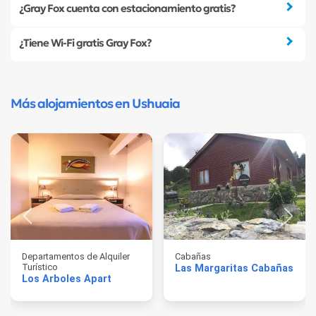
¿Gray Fox cuenta con estacionamiento gratis?
¿Tiene Wi-Fi gratis Gray Fox?
Más alojamientos en Ushuaia
Departamentos de Alquiler
Cabañas
Turístico
Las Margaritas Cabañas
Los Arboles Apart