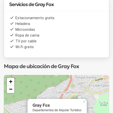
Servicios de Gray Fox
Estacionamiento gratis
Heladera
Microondas
Ropa de cama
TV por cable
Wi-Fi gratis
Mapa de ubicación de Gray Fox
+
−
×
Gray Fox
Departamentos de Alquiler Turístico