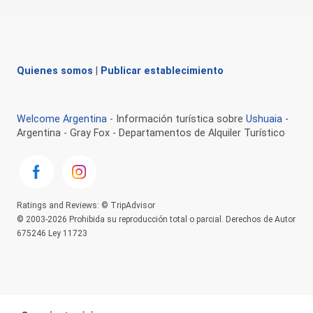
Quienes somos
|
Publicar establecimiento
Welcome Argentina
- Información turística sobre
Ushuaia
-
Argentina - Gray Fox - Departamentos de Alquiler Turístico
Ratings and Reviews: © TripAdvisor
© 2003-2026 Prohibida su reproducción total o parcial. Derechos de Autor
675246 Ley 11723