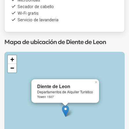
Microondas
Secador de cabello
Wi-Fi gratis
Servicio de lavanderia
Mapa de ubicación de Diente de Leon
+
−
×
Diente de Leon
Departamentos de Alquiler Turístico
Yowen 1507