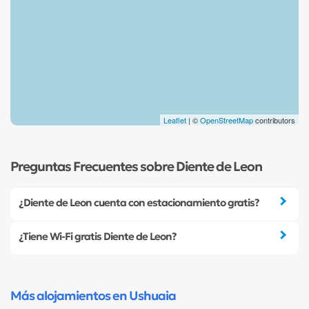
Leaflet
| ©
OpenStreetMap
contributors
Preguntas Frecuentes sobre Diente de Leon
¿Diente de Leon cuenta con estacionamiento gratis?
¿Tiene Wi-Fi gratis Diente de Leon?
Más alojamientos en Ushuaia