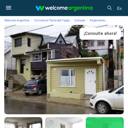
Es
Welcome Argentina
Turismo en Tierra del Fuego
Ushuaia
Alojamiento
Departamentos
¡Consulte ahora!