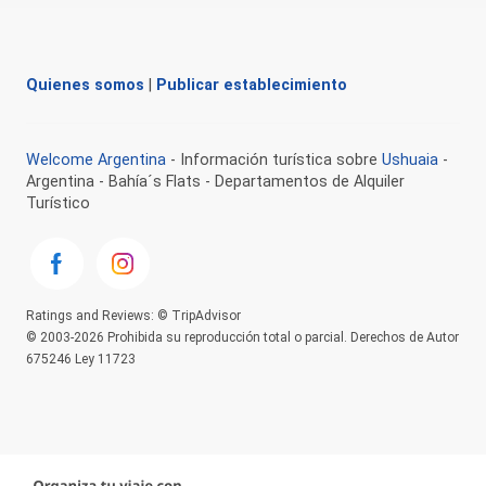
Quienes somos
|
Publicar establecimiento
Welcome Argentina
- Información turística sobre
Ushuaia
-
Argentina - Bahía´s Flats - Departamentos de Alquiler
Turístico
Ratings and Reviews: © TripAdvisor
© 2003-2026 Prohibida su reproducción total o parcial. Derechos de Autor
675246 Ley 11723