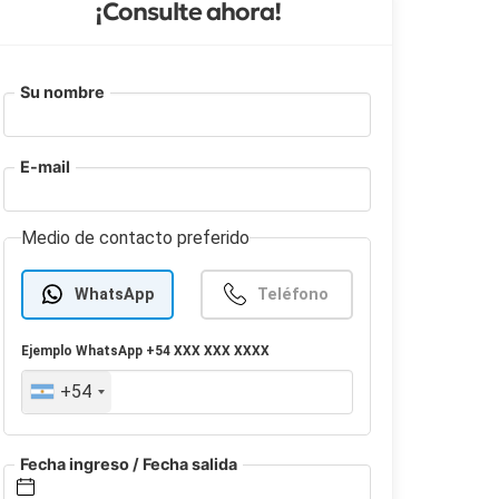
¡Consulte ahora!
Su nombre
E-mail
Medio de contacto preferido
WhatsApp
Teléfono
Ejemplo
WhatsApp
+54 XXX XXX XXXX
+54
Fecha ingreso / Fecha salida