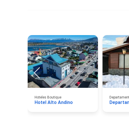
Hoteles Boutique
Departamento
Hotel Alto Andino
Departa