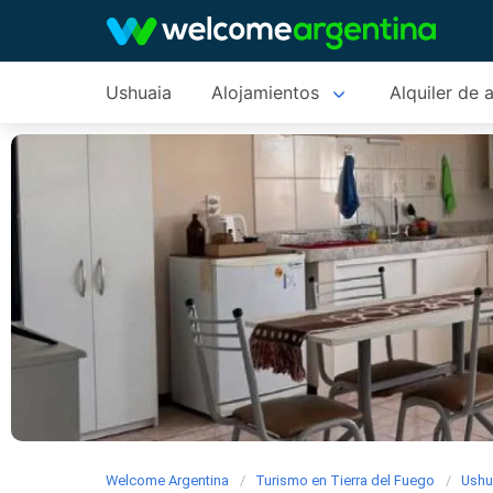
Ushuaia
Alojamientos
Alquiler de 
Welcome Argentina
Turismo en Tierra del Fuego
Ushu