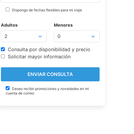
Dispongo de fechas flexibles para mi viaje
Adultos
Menores
Consulta por disponibilidad y precio
Solicitar mayor información
Deseo recibir promociones y novedades en mi
cuenta de correo