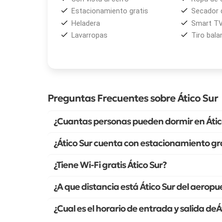
Estacionamiento gratis
Secador 
Heladera
Smart T
Lavarropas
Tiro bal
Preguntas Frecuentes sobre Ático Sur
¿Cuantas personas pueden dormir en Átic
¿Ático Sur cuenta con estacionamiento gr
¿Tiene Wi-Fi gratis Ático Sur?
¿A que distancia está Ático Sur del aeropu
¿Cual es el horario de entrada y salida deÁ