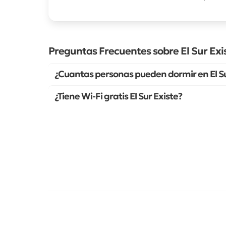
Preguntas Frecuentes sobre El Sur Exi
¿Cuantas personas pueden dormir en El Su
¿Tiene Wi-Fi gratis El Sur Existe?