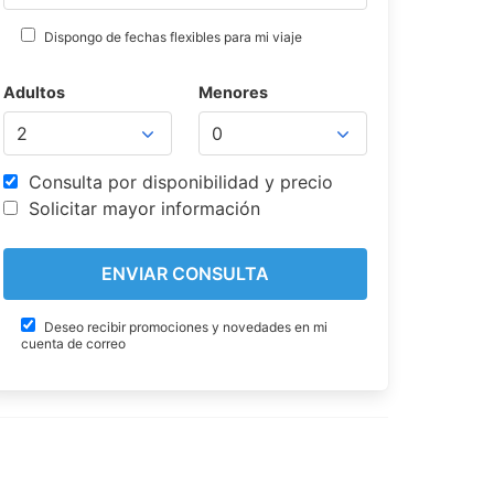
Dispongo de fechas flexibles para mi viaje
Adultos
Menores
Consulta por disponibilidad y precio
Solicitar mayor información
Deseo recibir promociones y novedades en mi
cuenta de correo