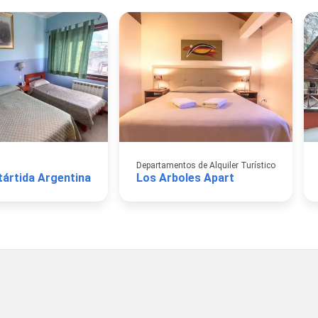
Departamentos de Alquiler Turístico
tártida Argentina
Los Arboles Apart