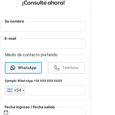
¡Consulte ahora!
Su nombre
E-mail
Medio de contacto preferido
WhatsApp
Teléfono
Ejemplo
WhatsApp
+54 XXX XXX XXXX
+54
Fecha ingreso / Fecha salida