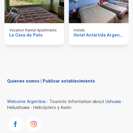
Vacation Rental Apartments
Hotels
La Casa de Pato
Hotel Antártida Argentina
Quienes somos
|
Publicar establecimiento
Welcome Argentina
- Touristic Information about
Ushuaia
-
Heliushuaia - Helicóptero y Avión