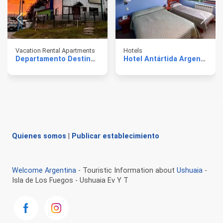
Vacation Rental Apartments
Hotels
Departamento Destino Ushuaia
Hotel Antártida Argentina
Quienes somos
|
Publicar establecimiento
Welcome Argentina
- Touristic Information about
Ushuaia
-
Isla de Los Fuegos - Ushuaia Ev Y T